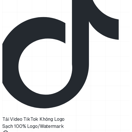
Tải Video TikTok Không Logo
Sạch 100% Logo/Watermark